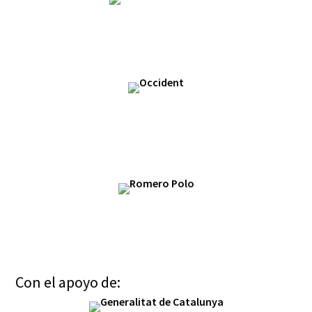
Con el apoyo de: