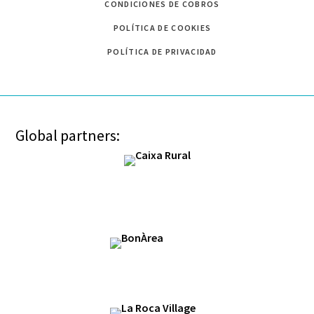
CONDICIONES DE COBROS
POLÍTICA DE COOKIES
POLÍTICA DE PRIVACIDAD
Global partners: