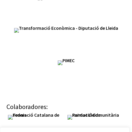
Colaboradores: