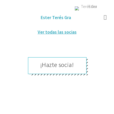
Ester Terés Gra
Ver todas las socias
¡Hazte socia!