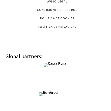
AVISO LEGAL
CONDICIONES DE COBROS
POLÍTICA DE COOKIES
POLÍTICA DE PRIVACIDAD
Global partners: