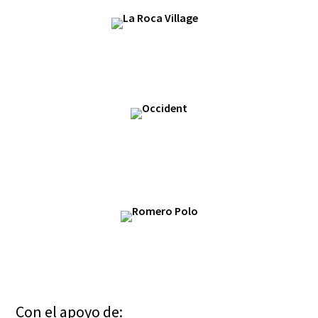
Con el apoyo de: