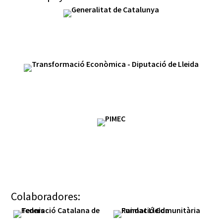
Colaboradores: