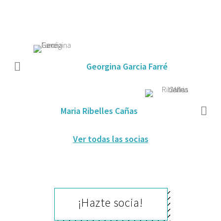
Georgina Garcia Farré
Maria Ribelles Cañas
Ver todas las socias
¡Hazte socia!