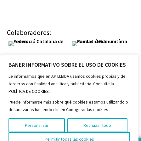
Colaboradores:
BANER INFORMATIVO SOBRE EL USO DE COOKIES
Le informamos que en AP LLEIDA usamos cookies propias y de
terceros con finalidad analítica y publicitaria. Consulte la
Miembros:
POLÍTICA DE COOKIES.
Puede informarse más sobre qué cookies estamos utilizando o
desactivarlas haciendo clic en Configurar las cookies
Personalizar
Rechazar todo
Permitir todas las cookies