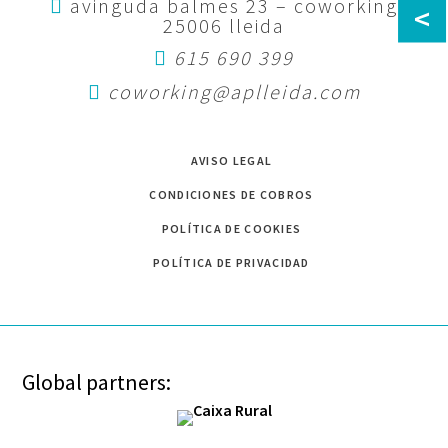
avinguda balmes 23 – coworking
<
25006 lleida
615 690 399
coworking@aplleida.com
AVISO LEGAL
CONDICIONES DE COBROS
POLÍTICA DE COOKIES
POLÍTICA DE PRIVACIDAD
Global partners: