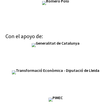
Con el apoyo de: