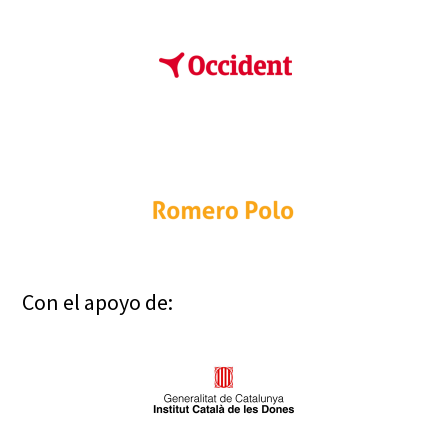
Con el apoyo de: