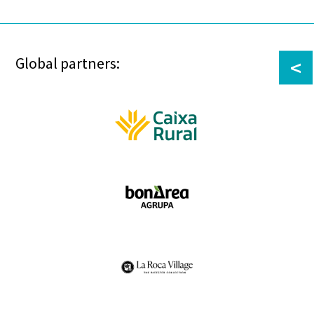
Global partners:
<