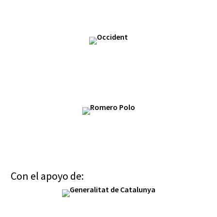
Con el apoyo de: