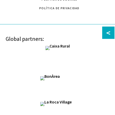
POLÍTICA DE PRIVACIDAD
<
Global partners: