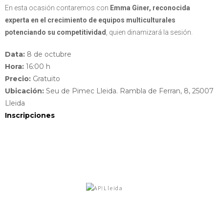
En esta ocasión contaremos con
Emma Giner, reconocida
experta en el crecimiento de equipos multiculturales
potenciando su competitividad
, quien dinamizará la sesión.
Data:
8 de octubre
Hora:
16:00 h
Precio:
Gratuito
Ubicación:
Seu de Pimec Lleida. Rambla de Ferran, 8, 25007
Lleida
Inscripciones