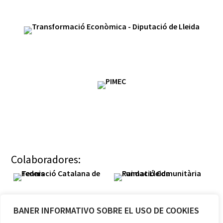
Colaboradores:
BANER INFORMATIVO SOBRE EL USO DE COOKIES