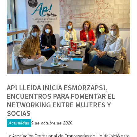
AP! LLEIDA INICIA ESMORZAPS!,
ENCUENTROS PARA FOMENTAR EL
NETWORKING ENTRE MUJERES Y
SOCIAS
Actualidad
9 de octubre de 2020
La Asociación Profesional de Empresarias de Lleida inició este