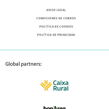
AVISO LEGAL
CONDICIONES DE COBROS
POLÍTICA DE COOKIES
POLÍTICA DE PRIVACIDAD
Global partners: