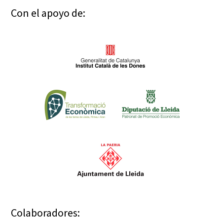
Con el apoyo de:
Colaboradores: