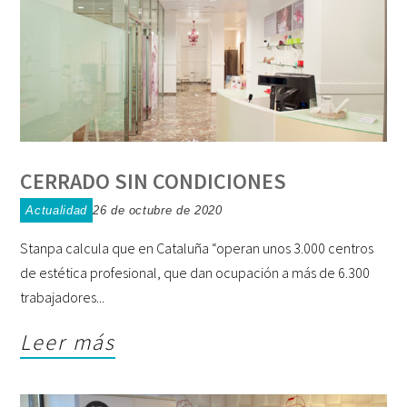
CERRADO SIN CONDICIONES
Actualidad
26 de octubre de 2020
Stanpa calcula que en Cataluña “operan unos 3.000 centros
de estética profesional, que dan ocupación a más de 6.300
trabajadores
Leer más