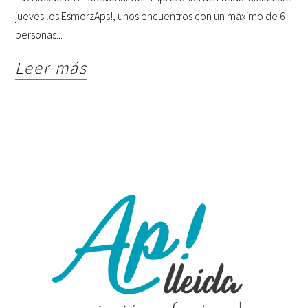
jueves los EsmorzAps!, unos encuentros con un máximo de 6
personas
Leer más