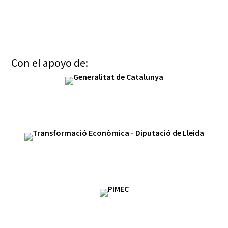
Con el apoyo de: