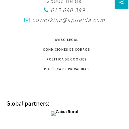
<
25006 lleida
615 690 399
coworking@aplleida.com
AVISO LEGAL
CONDICIONES DE COBROS
POLÍTICA DE COOKIES
POLÍTICA DE PRIVACIDAD
Global partners: