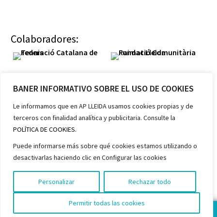
Colaboradores:
BANER INFORMATIVO SOBRE EL USO DE COOKIES
Le informamos que en AP LLEIDA usamos cookies propias y de
terceros con finalidad analítica y publicitaria. Consulte la
Miembros:
POLÍTICA DE COOKIES.
Puede informarse más sobre qué cookies estamos utilizando o
desactivarlas haciendo clic en Configurar las cookies
Personalizar
Rechazar todo
Permitir todas las cookies
¡HAZTE SOCIA!