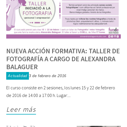
NUEVA ACCIÓN FORMATIVA: TALLER DE
FOTOGRAFÍA A CARGO DE ALEXANDRA
BALAGUER
Actualidad
3 de febrero de 2016
El curso consiste en 2 sesiones, los lunes 15 y 22 de febrero
de 2016 de 14:00 a 17:00 h. Lugar:
Leer más