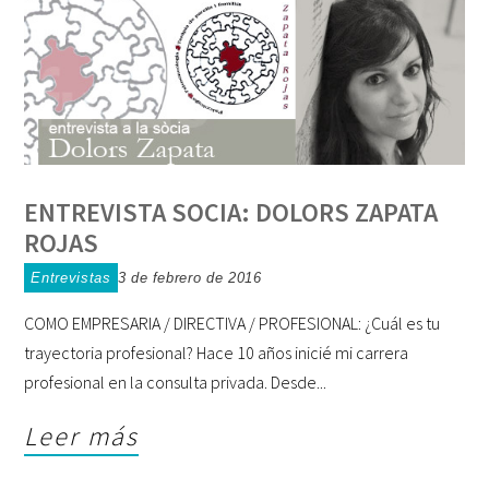
ENTREVISTA SOCIA: DOLORS ZAPATA
ROJAS
Entrevistas
3 de febrero de 2016
COMO EMPRESARIA / DIRECTIVA / PROFESIONAL: ¿Cuál es tu
trayectoria profesional? Hace 10 años inicié mi carrera
profesional en la consulta privada. Desde
Leer más