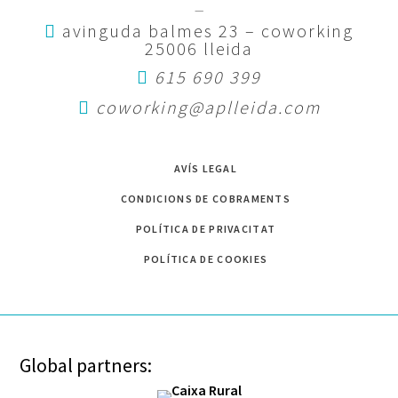
—
avinguda balmes 23 – coworking
25006 lleida
615 690 399
coworking@aplleida.com
AVÍS LEGAL
CONDICIONS DE COBRAMENTS
POLÍTICA DE PRIVACITAT
POLÍTICA DE COOKIES
Global partners: