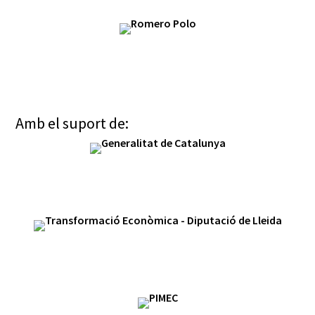
Amb el suport de: