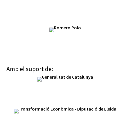
Amb el suport de: