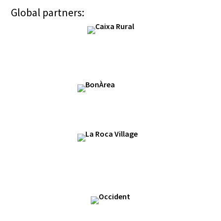
Global partners: