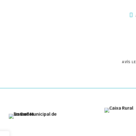
AVÍS L