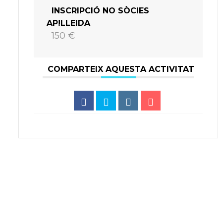
INSCRIPCIÓ NO SÒCIES
AP!LLEIDA
150 €
COMPARTEIX AQUESTA ACTIVITAT