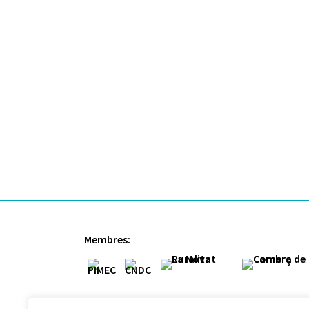
Membres: