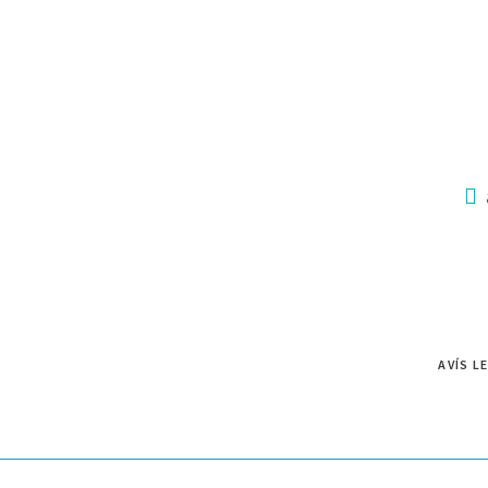
AVÍS L